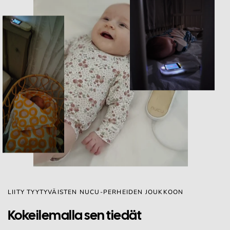
LIITY TYYTYVÄISTEN NUCU-PERHEIDEN JOUKKOON
Kokeilemalla sen tiedät