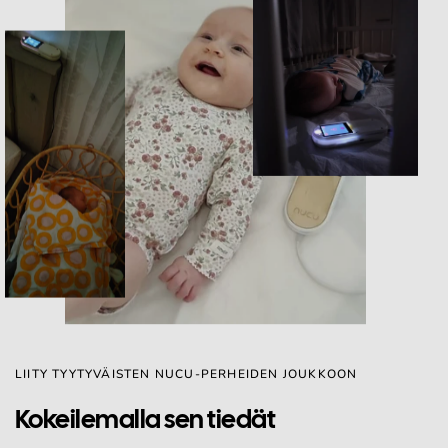
LIITY TYYTYVÄISTEN NUCU-PERHEIDEN JOUKKOON
Kokeilemalla sen tiedät